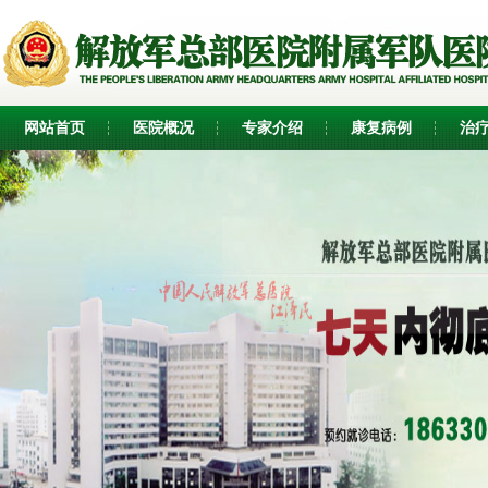
网站首页
医院概况
专家介绍
康复病例
治