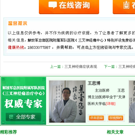
上一篇：
三叉神经痛症状表现
下一篇：
三叉神经
王思博
主治医师 王思
博主治医师毕业于“天津
医科大学临
[详细]
精彩推荐
相关文章