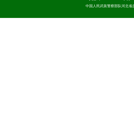
中国人民武装警察部队河北省总